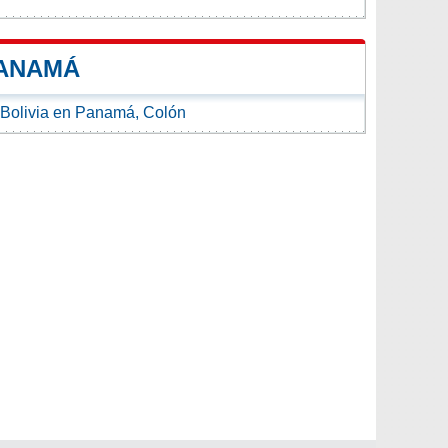
PANAMÁ
Bolivia en Panamá, Colón