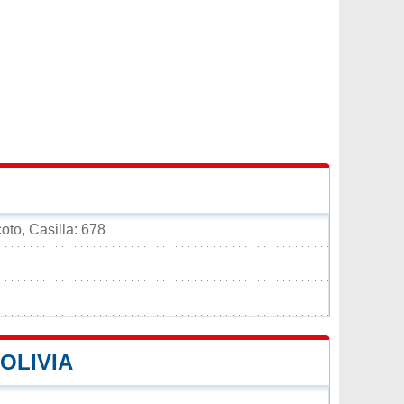
oto, Casilla: 678
OLIVIA