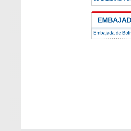
EMBAJAD
Embajada de Bol