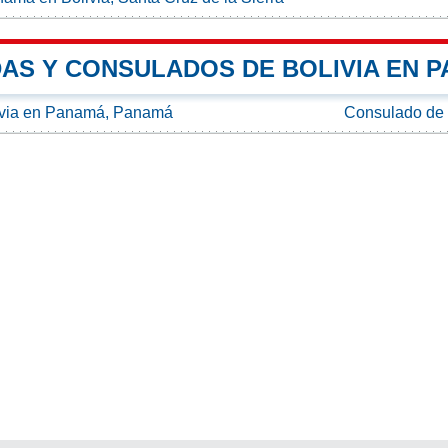
AS Y CONSULADOS DE BOLIVIA EN 
ivia en Panamá, Panamá
Consulado de 