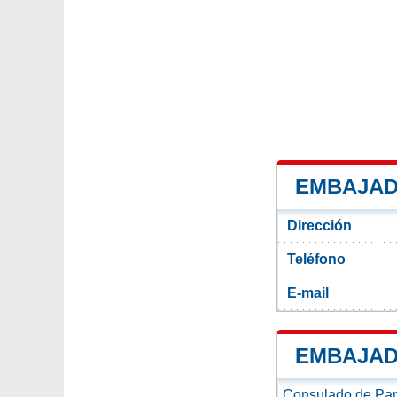
EMBAJAD
Dirección
Teléfono
E-mail
EMBAJAD
Consulado de Pana