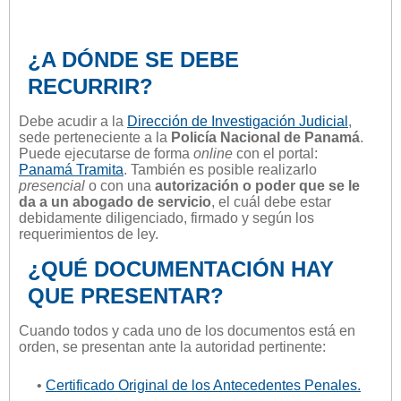
¿A DÓNDE SE DEBE
RECURRIR?
Debe acudir a la
Dirección de Investigación Judicial
,
sede perteneciente a la
Policía Nacional de Panamá
.
Puede ejecutarse de forma
online
con el portal:
Panamá Tramita
. También es posible realizarlo
presencial
o con una
autorización o poder que se le
da a un abogado de servicio
, el cuál debe estar
debidamente diligenciado, firmado y según los
requerimientos de ley.
¿QUÉ DOCUMENTACIÓN HAY
QUE PRESENTAR?
Cuando todos y cada uno de los documentos está en
orden, se presentan ante la autoridad pertinente:
•
Certificado Original de los Antecedentes Penales.