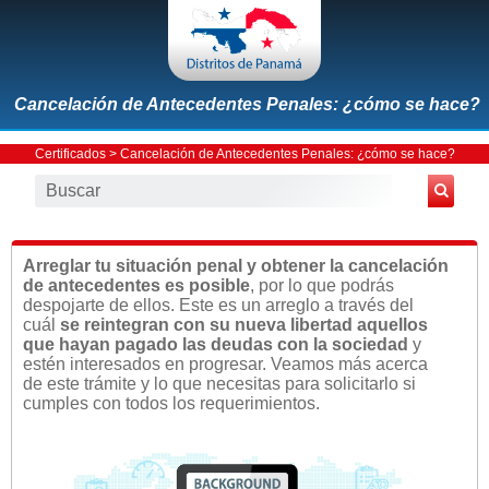
Cancelación de Antecedentes Penales: ¿cómo se hace?
Certificados
> Cancelación de Antecedentes Penales: ¿cómo se hace?
Arreglar tu situación penal y obtener la cancelación
de antecedentes es posible
, por lo que podrás
despojarte de ellos. Este es un arreglo a través del
cuál
se reintegran con su nueva libertad aquellos
que hayan pagado las deudas con la sociedad
y
estén interesados en progresar. Veamos más acerca
de este trámite y lo que necesitas para solicitarlo si
cumples con todos los requerimientos.