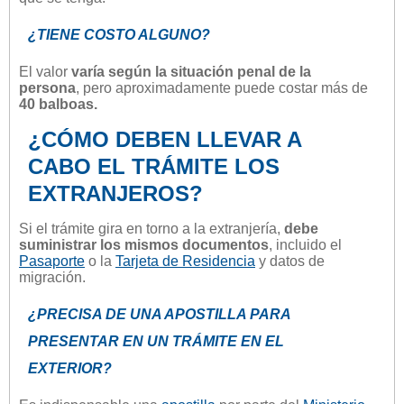
¿TIENE COSTO ALGUNO?
El valor
varía según la situación penal de la
persona
, pero aproximadamente puede costar más de
40 balboas.
¿CÓMO DEBEN LLEVAR A
CABO EL TRÁMITE LOS
EXTRANJEROS?
Si el trámite gira en torno a la extranjería,
debe
suministrar los mismos documentos
, incluido el
Pasaporte
o la
Tarjeta de Residencia
y datos de
migración.
¿PRECISA DE UNA APOSTILLA PARA
PRESENTAR EN UN TRÁMITE EN EL
EXTERIOR?