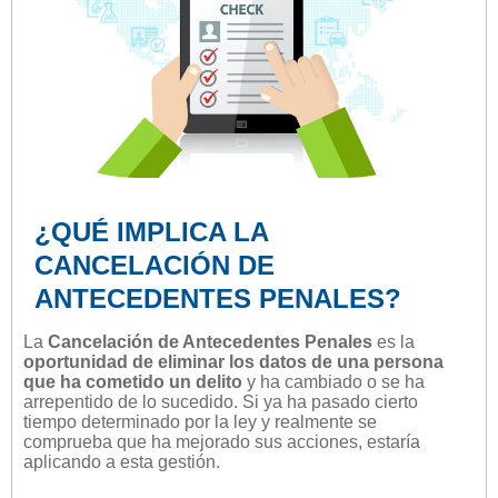
¿QUÉ IMPLICA LA
CANCELACIÓN DE
ANTECEDENTES PENALES?
La
Cancelación de Antecedentes Penales
es la
oportunidad de eliminar los datos de una persona
que ha cometido un delito
y ha cambiado o se ha
arrepentido de lo sucedido. Si ya ha pasado cierto
tiempo determinado por la ley y realmente se
comprueba que ha mejorado sus acciones, estaría
aplicando a esta gestión.