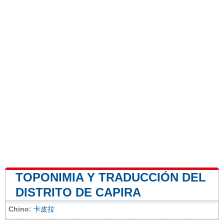
TOPONIMIA Y TRADUCCIÓN DEL
DISTRITO DE CAPIRA
Chino:
卡皮拉