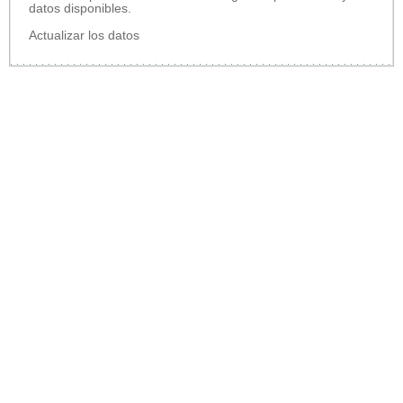
datos disponibles.
Actualizar los datos