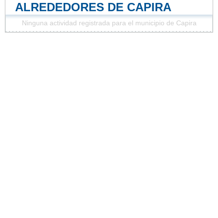
ALREDEDORES DE CAPIRA
Ninguna actividad registrada para el municipio de Capira