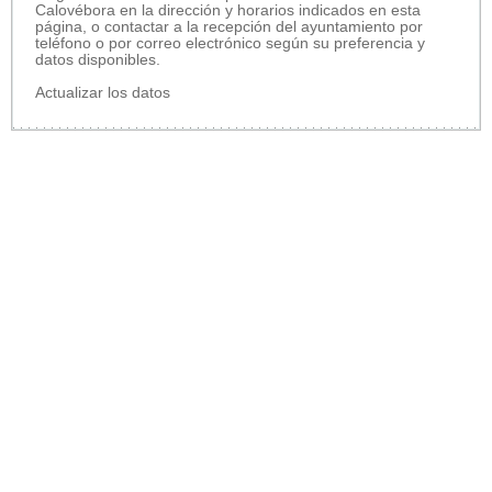
Calovébora en la dirección y horarios indicados en esta
página, o contactar a la recepción del ayuntamiento por
teléfono o por correo electrónico según su preferencia y
datos disponibles.
Actualizar los datos