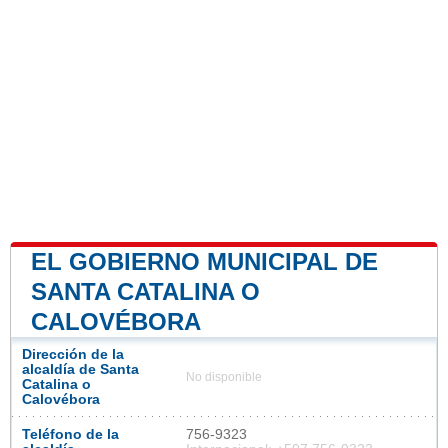
EL GOBIERNO MUNICIPAL DE
SANTA CATALINA O
CALOVÉBORA
Dirección de la
alcaldía de Santa
No disponible
Catalina o
Calovébora
Teléfono de la
756-9323