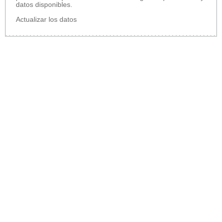
datos disponibles.
Actualizar los datos