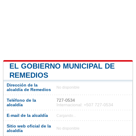
EL GOBIERNO MUNICIPAL DE
REMEDIOS
Dirección de la
No disponible
alcaldía de Remedios
Teléfono de la
727-0534
alcaldía
Internacional: +507 727-0534
E-mail de la alcaldía
Cargando...
Sitio web oficial de la
No disponible
alcaldía